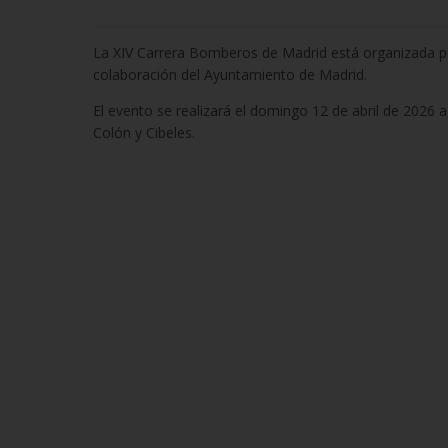
La XIV Carrera Bomberos de Madrid está organizada por
colaboración del Ayuntamiento de Madrid.
El evento se realizará el domingo 12 de abril de 2026 a
Colón y Cibeles.