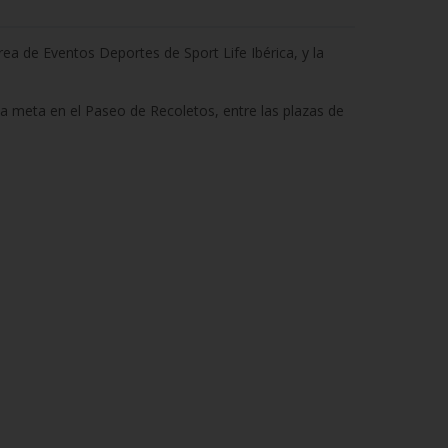
a de Eventos Deportes de Sport Life Ibérica, y la
 la meta en el Paseo de Recoletos, entre las plazas de