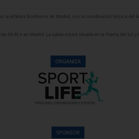
 la Jefatura Bomberos de Madrid, con la coordinación técnica del Áre
 las 09:30 h en Madrid. La salida estará situada en la Puerta del Sol y
ORGANIZA
SPONSOR