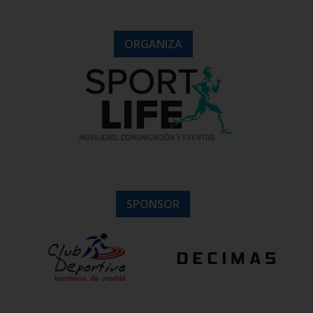
ORGANIZA
SPONSOR